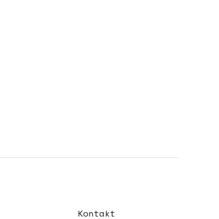
Kontakt