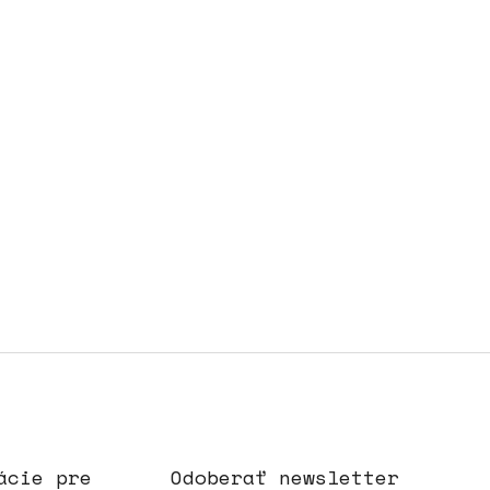
ácie pre
Odoberať newsletter