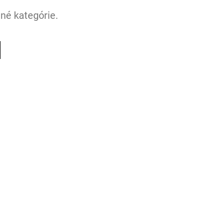
né kategórie.