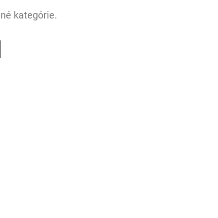
né kategórie.