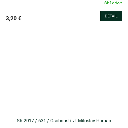
Skladom
DETAIL
3,20 €
SR 2017 / 631 / Osobnosti: J. Miloslav Hurban