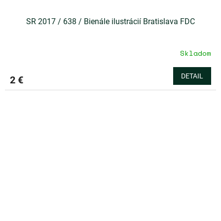
SR 2017 / 638 / Bienále ilustrácií Bratislava FDC
Skladom
DETAIL
2 €