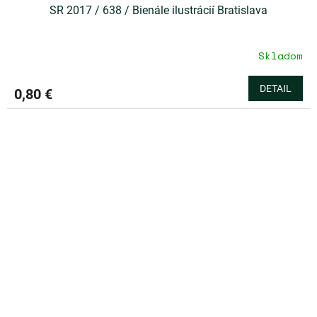
SR 2017 / 638 / Bienále ilustrácií Bratislava
Skladom
DETAIL
0,80 €