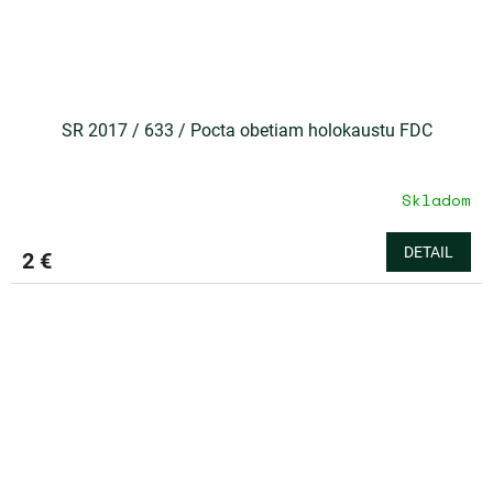
SR 2017 / 633 / Pocta obetiam holokaustu FDC
Skladom
DETAIL
2 €