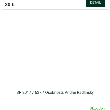
DETAIL
20 €
SR 2017 / 637 / Osobnosti: Andrej Radlinský
Skladom