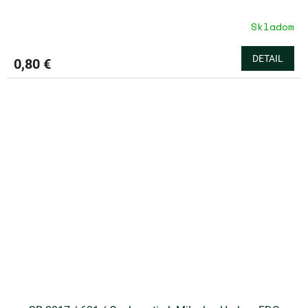
Skladom
DETAIL
0,80 €