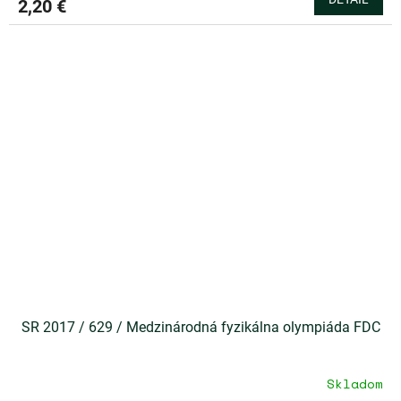
2,20 €
SR 2017 / 629 / Medzinárodná fyzikálna olympiáda FDC
Skladom