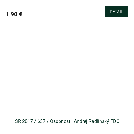
DETAIL
1,90 €
SR 2017 / 637 / Osobnosti: Andrej Radlinský FDC