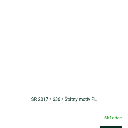
SR 2017 / 636 / Štátny motív PL
Skladom