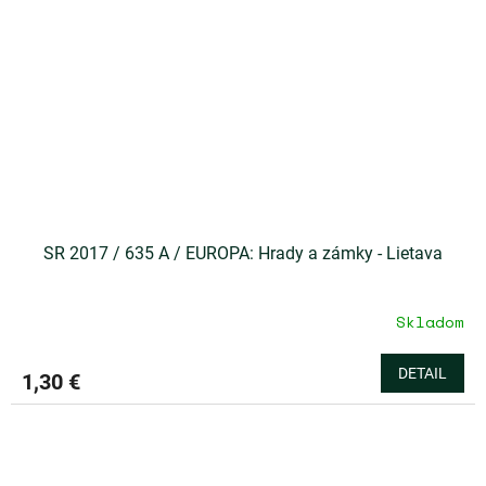
SR 2017 / 635 A / EUROPA: Hrady a zámky - Lietava
Skladom
DETAIL
1,30 €