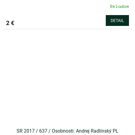
Skladom
DETAIL
2 €
SR 2017 / 637 / Osobnosti: Andrej Radlinský PL