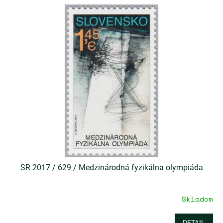
SR 2017 / 629 / Medzinárodná fyzikálna olympiáda
Skladom
DETAIL