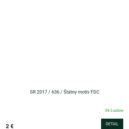
SR 2017 / 636 / Štátny motív FDC
Skladom
DETAIL
2 €