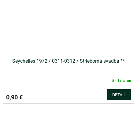
Seychelles 1972 / 0311-0312 / Strieborná svadba **
Skladom
DETAIL
0,90 €