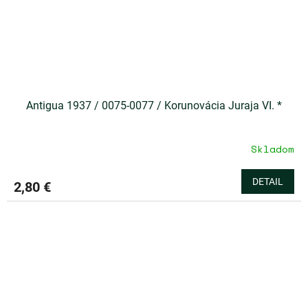
Antigua 1937 / 0075-0077 / Korunovácia Juraja VI. *
Skladom
DETAIL
2,80 €