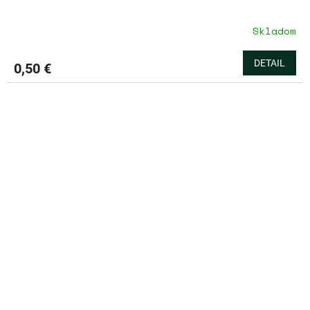
Skladom
DETAIL
0,50 €