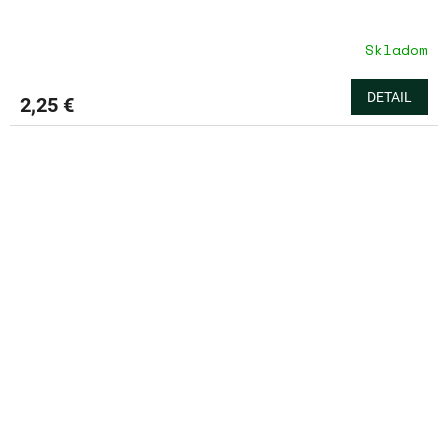
Skladom
DETAIL
2,25 €