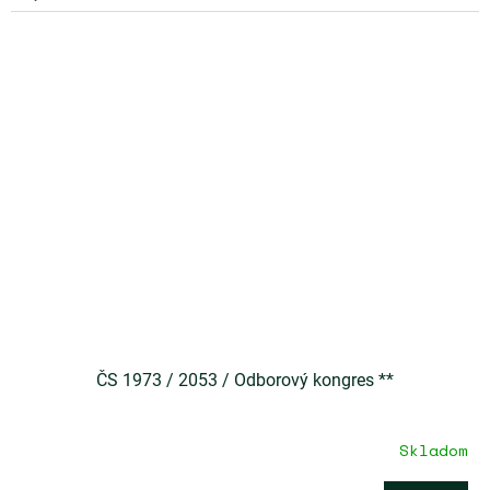
ČS 1973 / 2053 / Odborový kongres **
Skladom