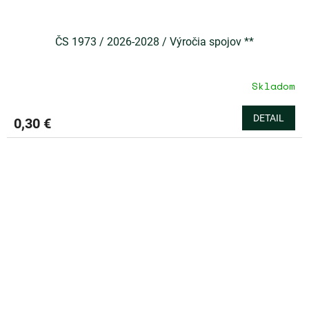
ČS 1973 / 2026-2028 / Výročia spojov **
Skladom
DETAIL
0,30 €