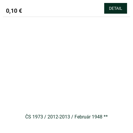
DETAIL
0,10 €
ČS 1973 / 2012-2013 / Február 1948 **