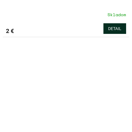
Skladom
DETAIL
2 €