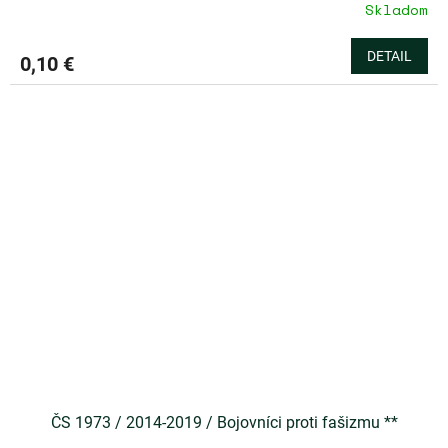
Skladom
DETAIL
0,10 €
ČS 1973 / 2014-2019 / Bojovníci proti fašizmu **