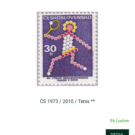
ČS 1973 / 2010 / Tenis **
Skladom
DETAIL