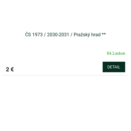
ČS 1973 / 2030-2031 / Pražský hrad **
Skladom
DETAIL
2 €