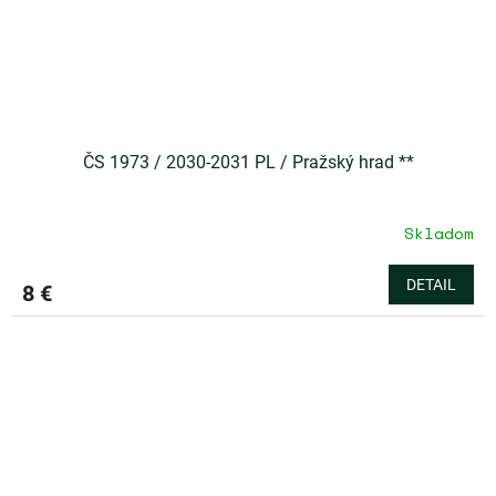
ČS 1973 / 2030-2031 PL / Pražský hrad **
Skladom
DETAIL
8 €