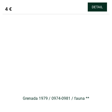
DETAIL
4 €
Grenada 1979 / 0974-0981 / fauna **