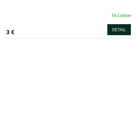
Skladom
DETAIL
3 €