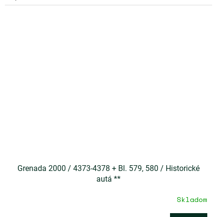
Grenada 2000 / 4373-4378 + Bl. 579, 580 / Historické
autá **
Skladom