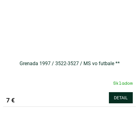
Grenada 1997 / 3522-3527 / MS vo futbale **
Skladom
DETAIL
7 €