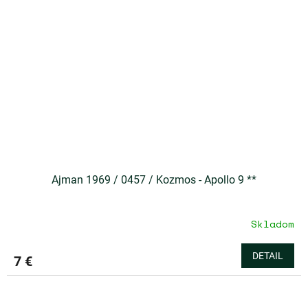
Ajman 1969 / 0457 / Kozmos - Apollo 9 **
Skladom
DETAIL
7 €