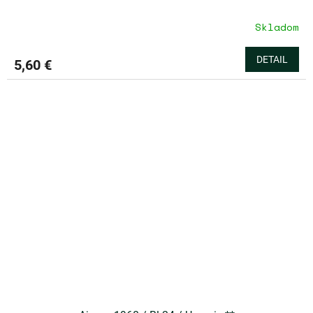
Skladom
DETAIL
5,60 €