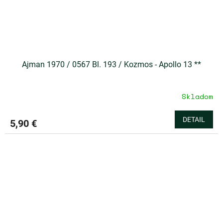
Ajman 1970 / 0567 Bl. 193 / Kozmos - Apollo 13 **
Skladom
DETAIL
5,90 €