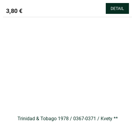
DETAIL
3,80 €
Trinidad & Tobago 1978 / 0367-0371 / Kvety **