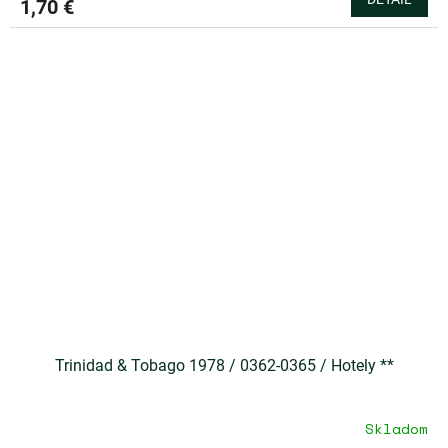
1,70 €
Trinidad & Tobago 1978 / 0362-0365 / Hotely **
Skladom