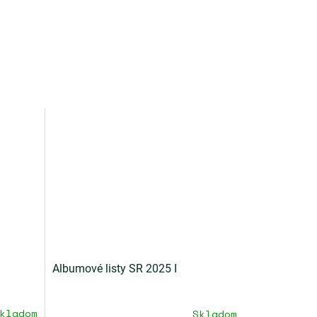
Albumové listy SR 2025 I
kladom
Skladom