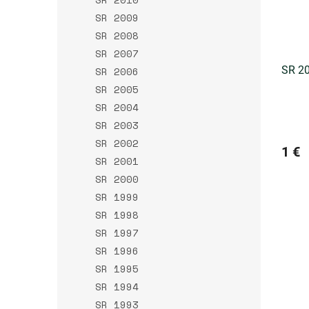
SR 2009
SR 2008
SR 2007
SR 20
SR 2006
SR 2005
SR 2004
SR 2003
SR 2002
1 €
SR 2001
SR 2000
SR 1999
SR 1998
SR 1997
SR 1996
SR 1995
SR 1994
SR 1993