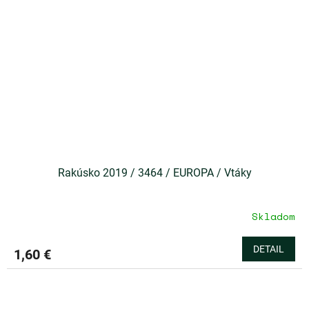
Rakúsko 2019 / 3464 / EUROPA / Vtáky
Skladom
DETAIL
1,60 €