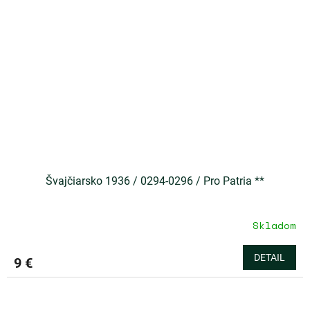
Švajčiarsko 1936 / 0294-0296 / Pro Patria **
Skladom
DETAIL
9 €