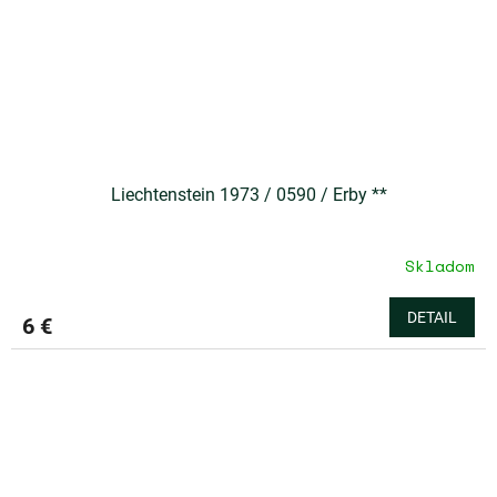
Liechtenstein 1973 / 0590 / Erby **
Skladom
DETAIL
6 €