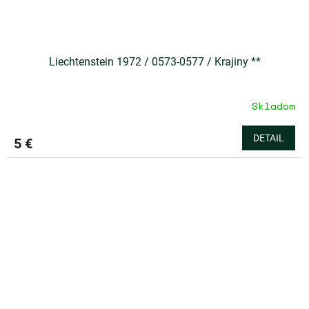
Liechtenstein 1972 / 0573-0577 / Krajiny **
Skladom
DETAIL
5 €