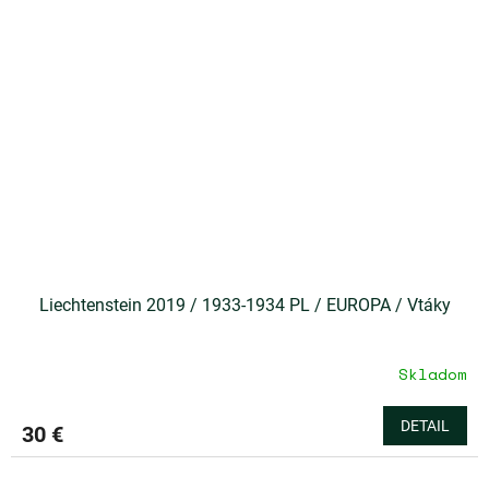
Liechtenstein 2019 / 1933-1934 PL / EUROPA / Vtáky
Skladom
DETAIL
30 €