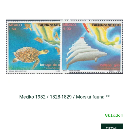
Mexiko 1982 / 1828-1829 / Morská fauna **
Skladom
DETAIL