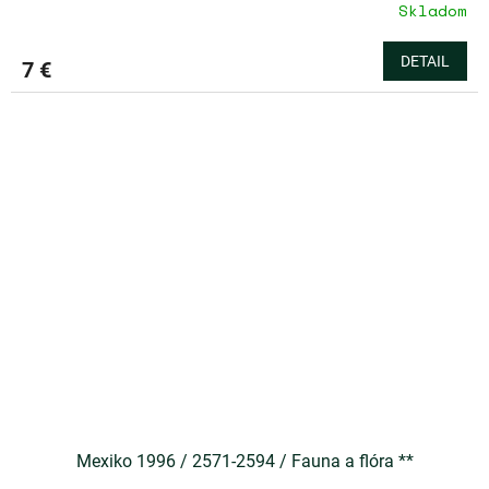
Skladom
DETAIL
7 €
Mexiko 1996 / 2571-2594 / Fauna a flóra **