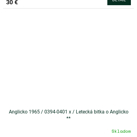
30 €
Anglicko 1965 / 0394-0401 x / Letecká bitka o Anglicko
**
Skladom