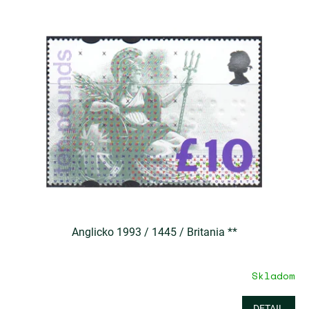
Anglicko 1993 / 1445 / Britania **
Skladom
DETAIL