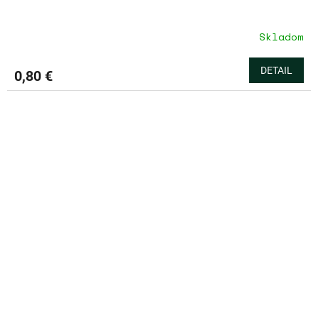
Skladom
DETAIL
0,80 €