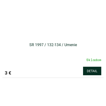
SR 1997 / 132-134 / Umenie
Skladom
DETAIL
3 €