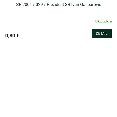
SR 2004 / 329 / Prezident SR Ivan Gašparovič
Skladom
DETAIL
0,80 €