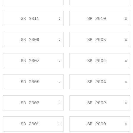
SR 2011
SR 2010
SR 2009
SR 2008
SR 2007
SR 2006
SR 2005
SR 2004
SR 2003
SR 2002
SR 2001
SR 2000