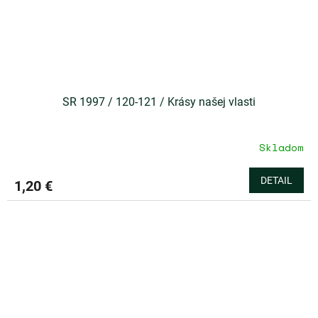
SR 1997 / 120-121 / Krásy našej vlasti
Skladom
DETAIL
1,20 €