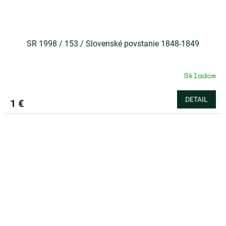
SR 1998 / 153 / Slovenské povstanie 1848-1849
Skladom
DETAIL
1 €