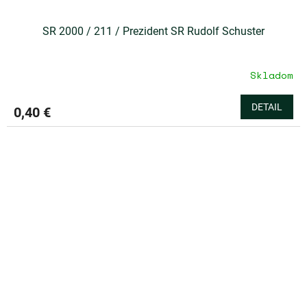
SR 2000 / 211 / Prezident SR Rudolf Schuster
Skladom
DETAIL
0,40 €