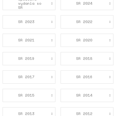
vydania so
SR 2024
SR
SR 2023
SR 2022
SR 2021
SR 2020
SR 2019
SR 2018
SR 2017
SR 2016
SR 2015
SR 2014
SR 2013
SR 2012