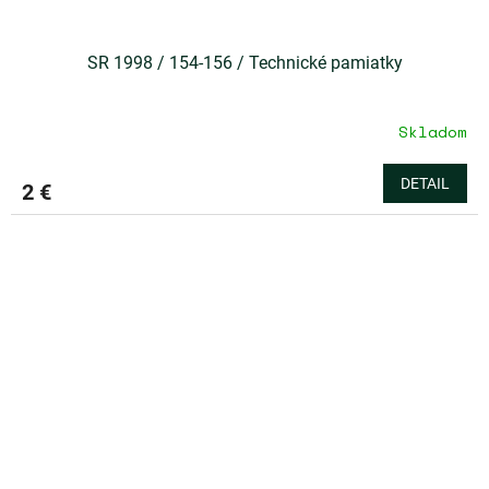
SR 1998 / 154-156 / Technické pamiatky
Skladom
DETAIL
2 €