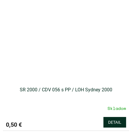
SR 2000 / CDV 056 s PP / LOH Sydney 2000
Skladom
DETAIL
0,50 €