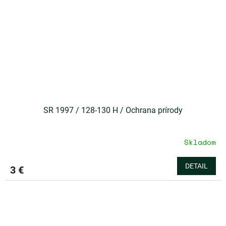
SR 1997 / 128-130 H / Ochrana prírody
Skladom
DETAIL
3 €