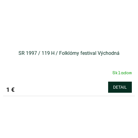
SR 1997 / 119 H / Folklórny festival Východná
Skladom
DETAIL
1 €