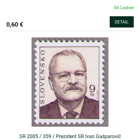
Skladom
DETAIL
0,60 €
SR 2005 / 359 / Prezident SR Ivan Gašparovič