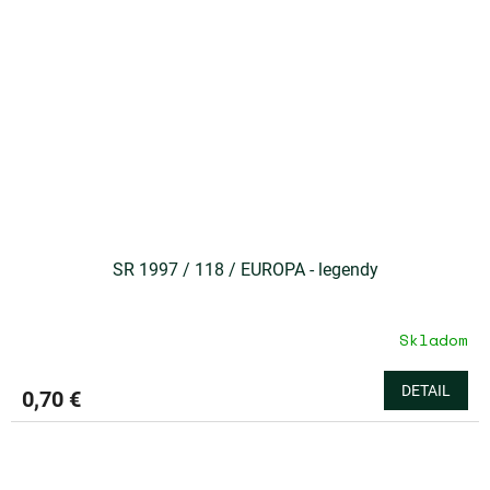
SR 1997 / 118 / EUROPA - legendy
Skladom
DETAIL
0,70 €