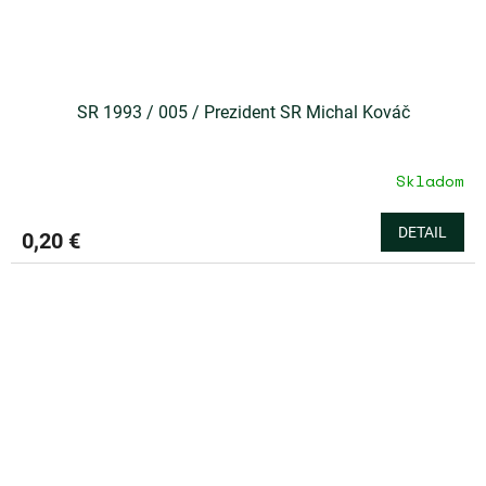
SR 1993 / 005 / Prezident SR Michal Kováč
Skladom
DETAIL
0,20 €