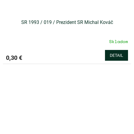
SR 1993 / 019 / Prezident SR Michal Kováč
Skladom
DETAIL
0,30 €