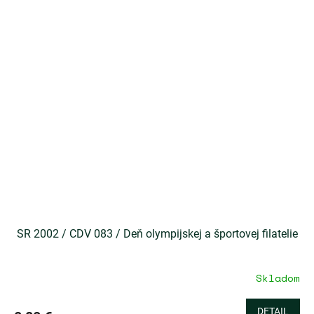
SR 2002 / CDV 083 / Deň olympijskej a športovej filatelie
Skladom
DETAIL