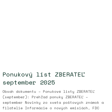
Ponukový list ZBERATEĽ
september 2025
Obsah dokumentu – Ponukové listy ZBERATEĽ
(september): Prehľad ponuky ZBERATEĽ –
september Novinky zo sveta poštových známok a
filatelie Informácie o nových emisiách, FDC