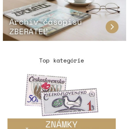
Top kategórie