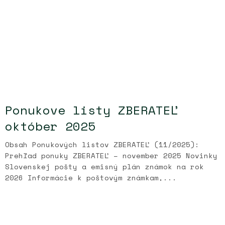
Ponukove listy ZBERATEĽ
október 2025
Obsah Ponukových listov ZBERATEĽ (11/2025):
Prehľad ponuky ZBERATEĽ – november 2025 Novinky
Slovenskej pošty a emisný plán známok na rok
2026 Informácie k poštovým známkam,...