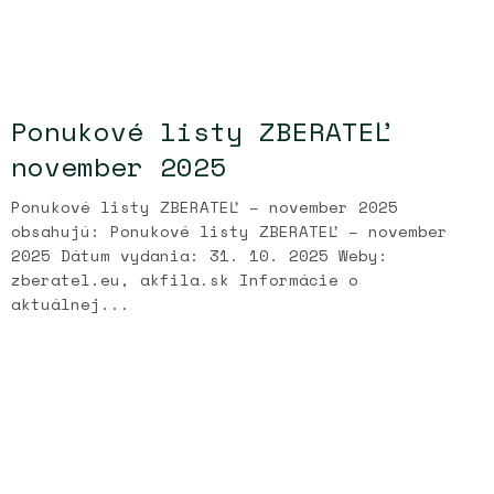
Ponukové listy ZBERATEĽ
november 2025
Ponukové listy ZBERATEĽ – november 2025
obsahujú: Ponukové listy ZBERATEĽ – november
2025 Dátum vydania: 31. 10. 2025 Weby:
zberatel.eu, akfila.sk Informácie o
aktuálnej...