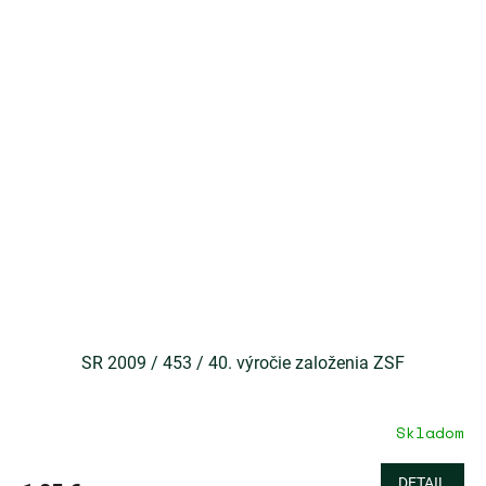
SR 2009 / 453 / 40. výročie založenia ZSF
Skladom
DETAIL