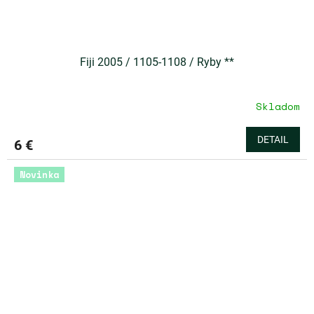
Fiji 2005 / 1105-1108 / Ryby **
Skladom
DETAIL
6 €
Novinka