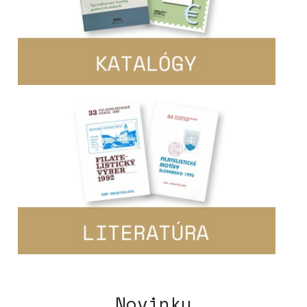
Novinky