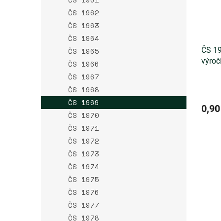
ČS 1962
ČS 1963
ČS 1964
ČS 19
ČS 1965
výroč
ČS 1966
ČS 1967
ČS 1968
ČS 1969
0,90
ČS 1970
ČS 1971
ČS 1972
ČS 1973
ČS 1974
ČS 1975
ČS 1976
ČS 1977
ČS 1978