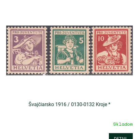
Švajčiarsko 1916 / 0130-0132 Kroje *
Skladom
DETAIL