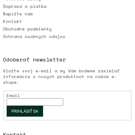
Doprava a platba
Napíšte nám
Kontakt
Obchodné podmienky
Ochrana osobných údajov
Odoberať newsletter
Vložte svoj e-mail a my Vám budeme zasielať
informácie o nových produktoch na našom e-
shope.
Email
PRIHLÁSIŤ SA
Kontakt