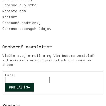
Doprava a platba
Napíšte nám
Kontakt
Obchodné podmienky
Ochrana osobných údajov
Odoberať newsletter
Vložte svoj e-mail a my Vám budeme zasielať
informácie o nových produktoch na našom e-
shope.
Email
PRIHLÁSIŤ SA
Kontakt