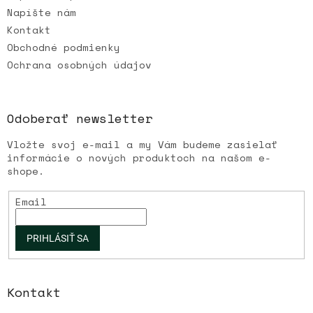
Napíšte nám
Kontakt
Obchodné podmienky
Ochrana osobných údajov
Odoberať newsletter
Vložte svoj e-mail a my Vám budeme zasielať
informácie o nových produktoch na našom e-
shope.
Email
PRIHLÁSIŤ SA
Kontakt