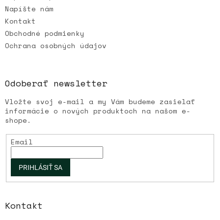
Napíšte nám
Kontakt
Obchodné podmienky
Ochrana osobných údajov
Odoberať newsletter
Vložte svoj e-mail a my Vám budeme zasielať
informácie o nových produktoch na našom e-
shope.
Email
PRIHLÁSIŤ SA
Kontakt