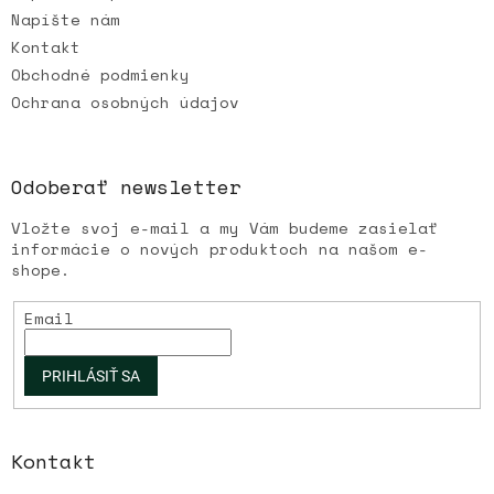
Napíšte nám
Kontakt
Obchodné podmienky
Ochrana osobných údajov
Odoberať newsletter
Vložte svoj e-mail a my Vám budeme zasielať
informácie o nových produktoch na našom e-
shope.
Email
PRIHLÁSIŤ SA
Kontakt