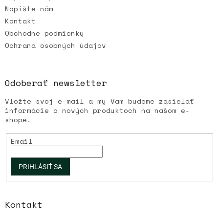
Napíšte nám
Kontakt
Obchodné podmienky
Ochrana osobných údajov
Odoberať newsletter
Vložte svoj e-mail a my Vám budeme zasielať
informácie o nových produktoch na našom e-
shope.
Email
PRIHLÁSIŤ SA
Kontakt