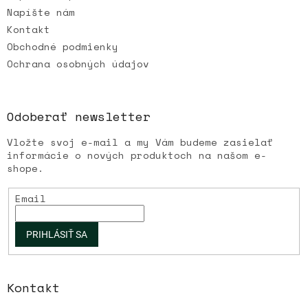
Napíšte nám
Kontakt
Obchodné podmienky
Ochrana osobných údajov
Odoberať newsletter
Vložte svoj e-mail a my Vám budeme zasielať
informácie o nových produktoch na našom e-
shope.
Email
PRIHLÁSIŤ SA
Kontakt