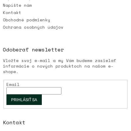
Napíšte nám
Kontakt
Obchodné podmienky
Ochrana osobných údajov
Odoberať newsletter
Vložte svoj e-mail a my Vám budeme zasielať
informácie o nových produktoch na našom e-
shope.
Email
PRIHLÁSIŤ SA
Kontakt