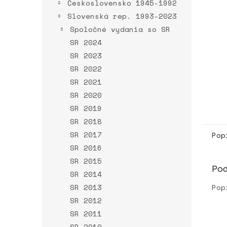
Československo 1945-1992
Slovenská rep. 1993-2023
Spoločné vydania so SR
SR 2024
SR 2023
SR 2022
SR 2021
SR 2020
SR 2019
SR 2018
SR 2017
Pop
SR 2016
SR 2015
Po
SR 2014
SR 2013
Pop
SR 2012
SR 2011
SR 2010