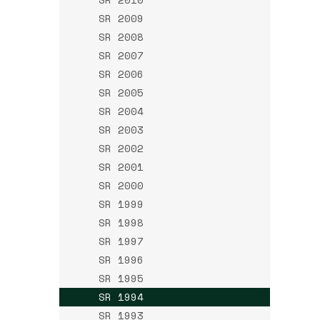
SR 2009
SR 2008
SR 2007
SR 2006
SR 2005
SR 2004
SR 2003
SR 2002
SR 2001
SR 2000
SR 1999
SR 1998
SR 1997
SR 1996
SR 1995
SR 1994
SR 1993