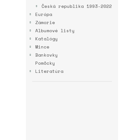
Česká republika 1993-2022
Európa
Zámorie
Albumové listy
Katalógy
Mince
Bankovky
Pomôcky
Literatúra