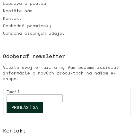
Doprava a platba
Napíšte nám
Kontakt
Obchodné podmienky
Ochrana osobných údajov
Odoberať newsletter
Vložte svoj e-mail a my Vám budeme zasielať
informácie o nových produktoch na našom e-
shope.
Email
PRIHLÁSIŤ SA
Kontakt