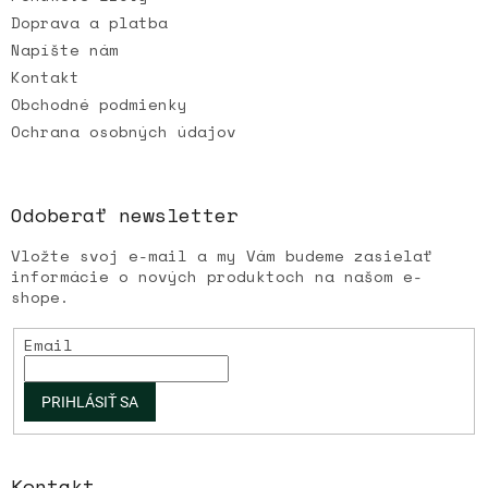
Doprava a platba
Napíšte nám
Kontakt
Obchodné podmienky
Ochrana osobných údajov
Odoberať newsletter
Vložte svoj e-mail a my Vám budeme zasielať
informácie o nových produktoch na našom e-
shope.
Email
PRIHLÁSIŤ SA
Kontakt