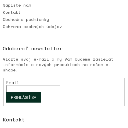
Napíšte nám
Kontakt
Obchodné podmienky
Ochrana osobných údajov
Odoberať newsletter
Vložte svoj e-mail a my Vám budeme zasielať
informácie o nových produktoch na našom e-
shope.
Email
PRIHLÁSIŤ SA
Kontakt