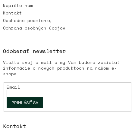
Napíšte nám
Kontakt
Obchodné podmienky
Ochrana osobných údajov
Odoberať newsletter
Vložte svoj e-mail a my Vám budeme zasielať
informácie o nových produktoch na našom e-
shope.
Email
PRIHLÁSIŤ SA
Kontakt