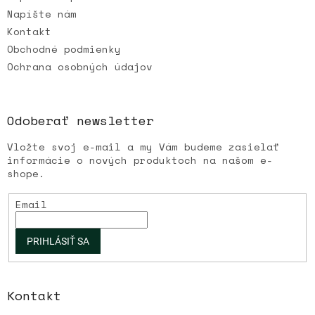
Napíšte nám
Kontakt
Obchodné podmienky
Ochrana osobných údajov
Odoberať newsletter
Vložte svoj e-mail a my Vám budeme zasielať
informácie o nových produktoch na našom e-
shope.
Email
PRIHLÁSIŤ SA
Kontakt