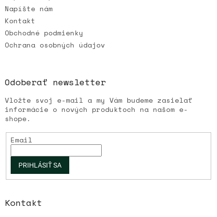
Napíšte nám
Kontakt
Obchodné podmienky
Ochrana osobných údajov
Odoberať newsletter
Vložte svoj e-mail a my Vám budeme zasielať
informácie o nových produktoch na našom e-
shope.
Email
PRIHLÁSIŤ SA
Kontakt