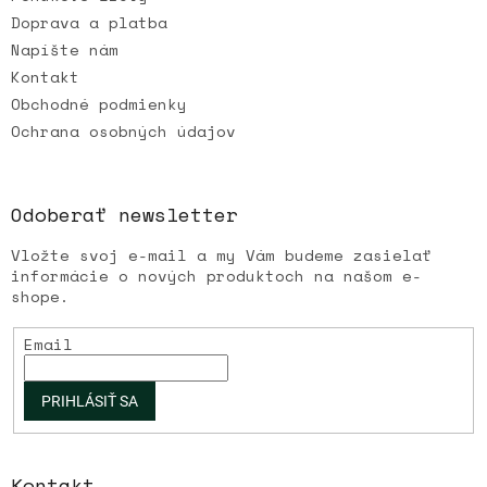
Doprava a platba
Napíšte nám
Kontakt
Obchodné podmienky
Ochrana osobných údajov
Odoberať newsletter
Vložte svoj e-mail a my Vám budeme zasielať
informácie o nových produktoch na našom e-
shope.
Email
PRIHLÁSIŤ SA
Kontakt