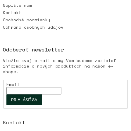
Napíšte nám
Kontakt
Obchodné podmienky
Ochrana osobných údajov
Odoberať newsletter
Vložte svoj e-mail a my Vám budeme zasielať
informácie o nových produktoch na našom e-
shope.
Email
PRIHLÁSIŤ SA
Kontakt