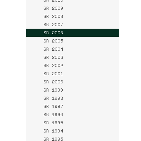
SR 2009
SR 2008
SR 2007
SR 2006
SR 2005
SR 2004
SR 2003
SR 2002
SR 2001
SR 2000
SR 1999
SR 1998
SR 1997
SR 1996
SR 1995
SR 1994
SR 1993