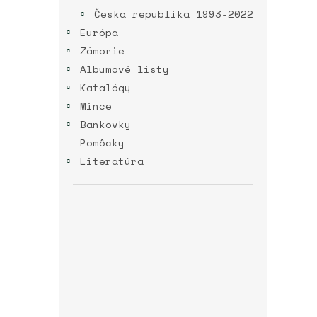
Česká republika 1993-2022
Európa
Zámorie
Albumové listy
Katalógy
Mince
Bankovky
Pomôcky
Literatúra