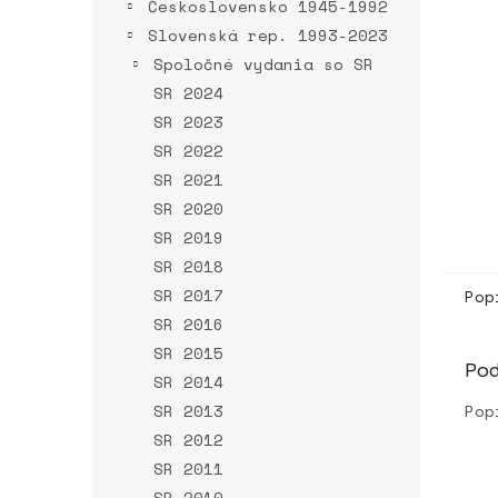
Československo 1945-1992
Slovenská rep. 1993-2023
Spoločné vydania so SR
SR 2024
SR 2023
SR 2022
SR 2021
SR 2020
SR 2019
SR 2018
SR 2017
Pop
SR 2016
SR 2015
Po
SR 2014
SR 2013
Pop
SR 2012
SR 2011
SR 2010