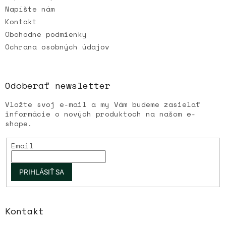
Napíšte nám
Kontakt
Obchodné podmienky
Ochrana osobných údajov
Odoberať newsletter
Vložte svoj e-mail a my Vám budeme zasielať
informácie o nových produktoch na našom e-
shope.
Email
PRIHLÁSIŤ SA
Kontakt