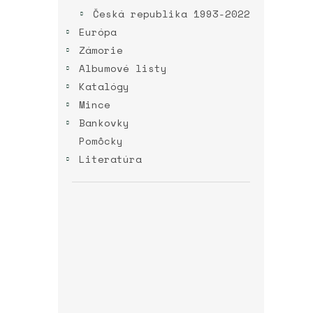
Česká republika 1993-2022
Európa
Zámorie
Albumové listy
Katalógy
Mince
Bankovky
Pomôcky
Literatúra