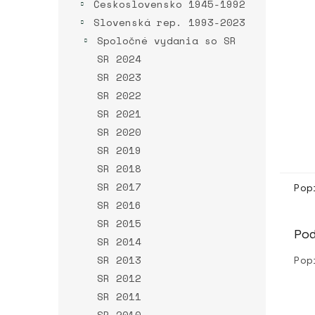
Československo 1945-1992
Slovenská rep. 1993-2023
Spoločné vydania so SR
SR 2024
SR 2023
SR 2022
SR 2021
SR 2020
SR 2019
SR 2018
SR 2017
Pop
SR 2016
SR 2015
Po
SR 2014
SR 2013
Pop
SR 2012
SR 2011
SR 2010