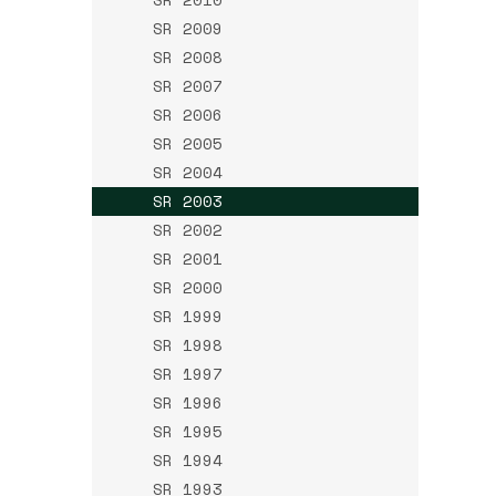
SR 2009
SR 2008
SR 2007
SR 2006
SR 2005
SR 2004
SR 2003
SR 2002
SR 2001
SR 2000
SR 1999
SR 1998
SR 1997
SR 1996
SR 1995
SR 1994
SR 1993