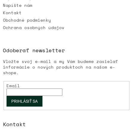
Napíšte nám
Kontakt
Obchodné podmienky
Ochrana osobných údajov
Odoberať newsletter
Vložte svoj e-mail a my Vám budeme zasielať
informácie o nových produktoch na našom e-
shope.
Email
PRIHLÁSIŤ SA
Kontakt