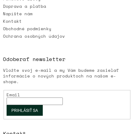
Doprava a platba
Napíšte nám
Kontakt
Obchodné podmienky
Ochrana osobných údajov
Odoberať newsletter
Vložte svoj e-mail a my Vám budeme zasielať
informácie o nových produktoch na našom e-
shope.
Email
PRIHLÁSIŤ SA
Kontakt