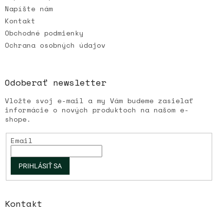
Napíšte nám
Kontakt
Obchodné podmienky
Ochrana osobných údajov
Odoberať newsletter
Vložte svoj e-mail a my Vám budeme zasielať
informácie o nových produktoch na našom e-
shope.
Email
PRIHLÁSIŤ SA
Kontakt