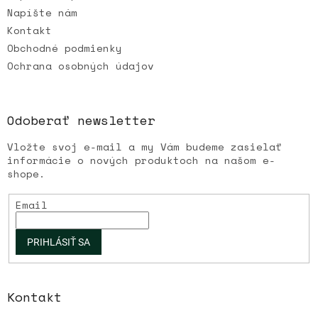
Napíšte nám
Kontakt
Obchodné podmienky
Ochrana osobných údajov
Odoberať newsletter
Vložte svoj e-mail a my Vám budeme zasielať
informácie o nových produktoch na našom e-
shope.
Email
PRIHLÁSIŤ SA
Kontakt