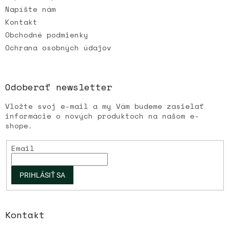
Napíšte nám
Kontakt
Obchodné podmienky
Ochrana osobných údajov
Odoberať newsletter
Vložte svoj e-mail a my Vám budeme zasielať
informácie o nových produktoch na našom e-
shope.
Email
PRIHLÁSIŤ SA
Kontakt