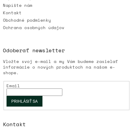
Napíšte nám
Kontakt
Obchodné podmienky
Ochrana osobných údajov
Odoberať newsletter
Vložte svoj e-mail a my Vám budeme zasielať
informácie o nových produktoch na našom e-
shope.
Email
PRIHLÁSIŤ SA
Kontakt