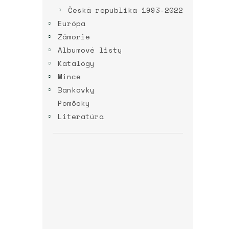
Česká republika 1993-2022
Európa
Zámorie
Albumové listy
Katalógy
Mince
Bankovky
Pomôcky
Literatúra