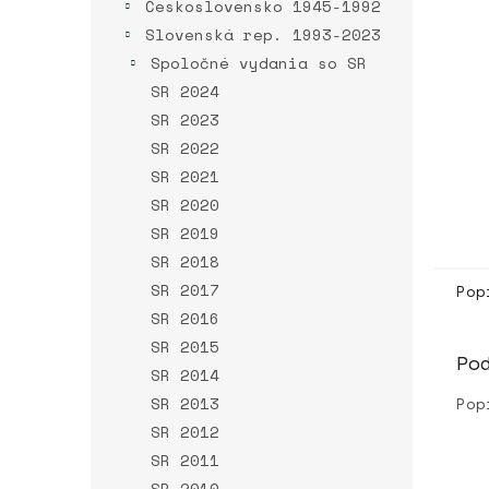
Československo 1945-1992
Slovenská rep. 1993-2023
Spoločné vydania so SR
SR 2024
SR 2023
SR 2022
SR 2021
SR 2020
SR 2019
SR 2018
SR 2017
Pop
SR 2016
SR 2015
Po
SR 2014
SR 2013
Pop
SR 2012
SR 2011
SR 2010