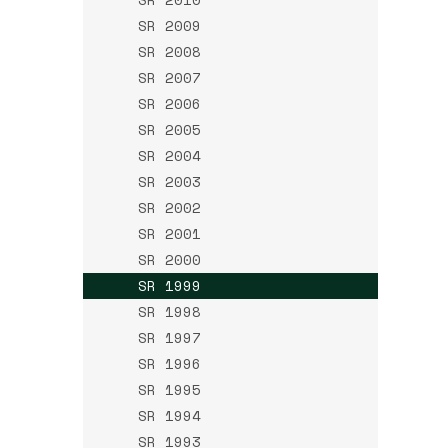
SR 2009
SR 2008
SR 2007
SR 2006
SR 2005
SR 2004
SR 2003
SR 2002
SR 2001
SR 2000
SR 1999
SR 1998
SR 1997
SR 1996
SR 1995
SR 1994
SR 1993