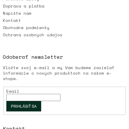
Doprava a platba
Napíšte nám
Kontakt
Obchodné podmienky
Ochrana osobných údajov
Odoberať newsletter
Vložte svoj e-mail a my Vám budeme zasielať
informácie o nových produktoch na našom e-
shope.
Email
PRIHLÁSIŤ SA
Kontakt