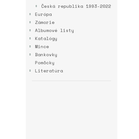
Česká republika 1993-2022
Európa
Zámorie
Albumové listy
Katalógy
Mince
Bankovky
Pomôcky
Literatúra