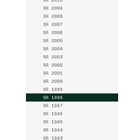
SR 2009
SR 2008
SR 2007
SR 2006
SR 2005
SR 2004
SR 2003
SR 2002
SR 2001
SR 2000
SR 1999
SR 1998
SR 1997
SR 1996
SR 1995
SR 1994
SR 1993