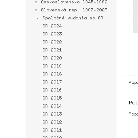
Československo 1945-1992
Slovenská rep. 1993-2023
Spoločné vydania so SR
SR 2024
SR 2023
SR 2022
SR 2021
SR 2020
SR 2019
SR 2018
SR 2017
Pop
SR 2016
SR 2015
Po
SR 2014
SR 2013
Pop
SR 2012
SR 2011
SR 2010