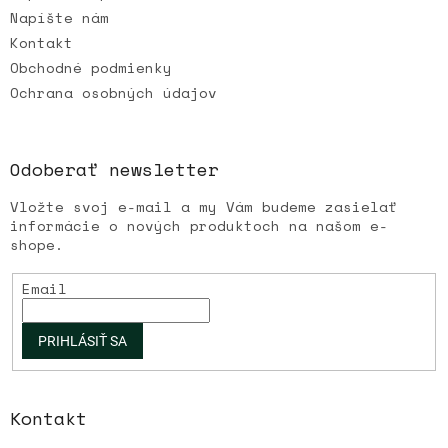
Napíšte nám
Kontakt
Obchodné podmienky
Ochrana osobných údajov
Odoberať newsletter
Vložte svoj e-mail a my Vám budeme zasielať
informácie o nových produktoch na našom e-
shope.
Email
PRIHLÁSIŤ SA
Kontakt