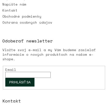
Napíšte nám
Kontakt
Obchodné podmienky
Ochrana osobných údajov
Odoberať newsletter
Vložte svoj e-mail a my Vám budeme zasielať
informácie o nových produktoch na našom e-
shope.
Email
PRIHLÁSIŤ SA
Kontakt